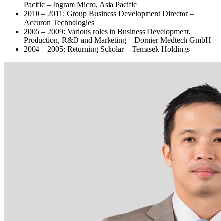
Pacific – Ingram Micro, Asia Pacific
2010 – 2011: Group Business Development Director –
Accuron Technologies
2005 – 2009: Various roles in Business Development,
Production, R&D and Marketing – Dornier Medtech GmbH
2004 – 2005: Returning Scholar – Temasek Holdings