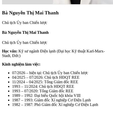
Bà Nguyễn Thị Mai Thanh
Chủ tịch Ủy ban Chiến lược
Bà Nguyễn Thị Mai Thanh
Chủ tịch Ủy ban Chiến lược
Học vấn:
Kỹ sư ngành Điện lạnh (Đại học Kỹ thuật Karl-Marx-
Stadt, Đức)
Kinh nghiệm làm việc:
07/2026 – hiện tại: Chủ tịch Ủy ban Chiến lược
04/2025 – 07/2026: Chủ tịch HĐQT REE
11/2024 – 04/2025: Tổng Giám đốc REE
1993 – 11/2024: Chủ tịch HĐQT REE
1993 – 07/2020: Tổng Giám đốc REE
1989 – 1992: Đại biểu Quốc hội khóa VIII
1987 – 1993: Giám đốc Xí nghiệp Cơ Điện Lạnh
1982 – 1987: Phó Giám đốc Xí nghiệp Cơ Điện Lạnh