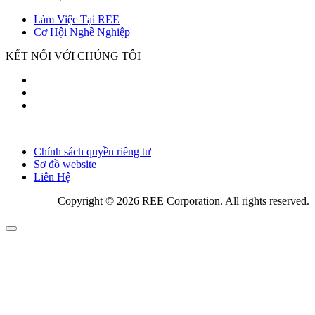
Làm Việc Tại REE
Cơ Hội Nghề Nghiệp
KẾT NỐI VỚI CHÚNG TÔI
Chính sách quyền riêng tư
Sơ đồ website
Liên Hệ
Copyright © 2026 REE Corporation. All rights reserved.