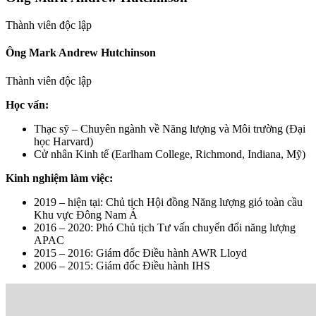
Thành viên độc lập
Ông Mark Andrew Hutchinson
Thành viên độc lập
Học vấn:
Thạc sỹ – Chuyên ngành về Năng lượng và Môi trường (Đại
học Harvard)
Cử nhân Kinh tế (Earlham College, Richmond, Indiana, Mỹ)
Kinh nghiệm làm việc:
2019 – hiện tại: Chủ tịch Hội đồng Năng lượng gió toàn cầu
Khu vực Đông Nam Á
2016 – 2020: Phó Chủ tịch Tư vấn chuyển đổi năng lượng
APAC
2015 – 2016: Giám đốc Điều hành AWR Lloyd
2006 – 2015: Giám đốc Điều hành IHS