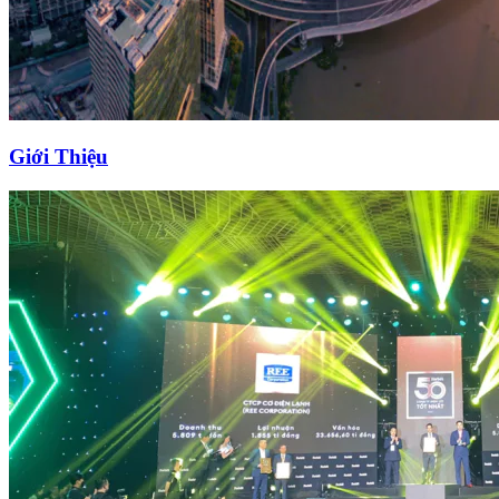
Giới Thiệu