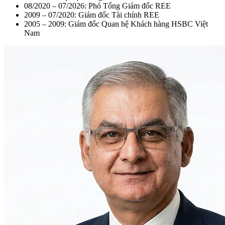
08/2020 – 07/2026: Phó Tổng Giám đốc REE
2009 – 07/2020: Giám đốc Tài chính REE
2005 – 2009: Giám đốc Quan hệ Khách hàng HSBC Việt
Nam