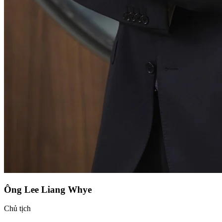
Ông Lee Liang Whye
Chủ tịch