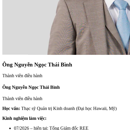
Ông Nguyễn Ngọc Thái Bình
Thành viên điều hành
Ông Nguyễn Ngọc Thái Bình
Thành viên điều hành
Học vấn:
Thạc sỹ Quản trị Kinh doanh (Đại học Hawaii, Mỹ)
Kinh nghiệm làm việc:
07/2026 – hiện tại: Tổng Giám đốc REE