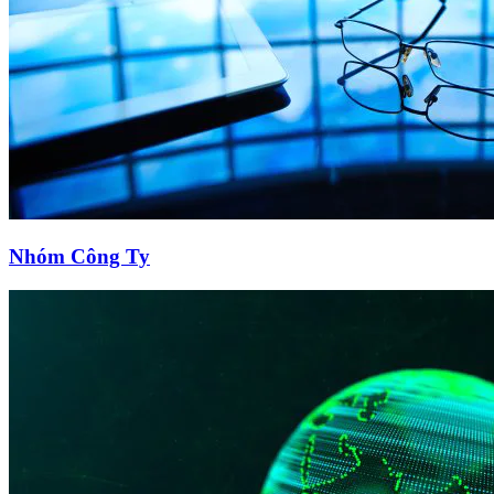
Nhóm Công Ty