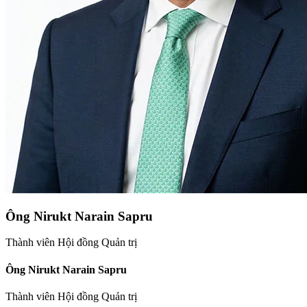
Ông Nirukt Narain Sapru
Thành viên Hội đồng Quản trị
Ông Nirukt Narain Sapru
Thành viên Hội đồng Quản trị