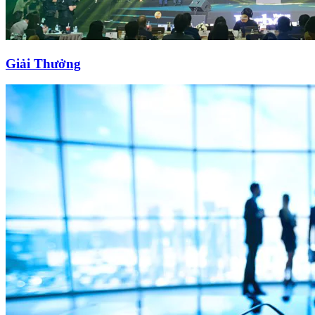
Giải Thưởng