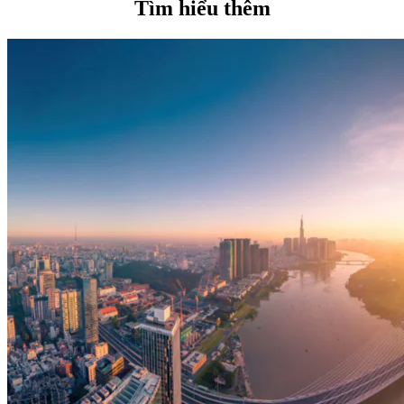
Tìm hiểu thêm