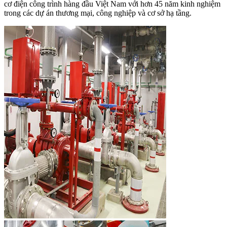
cơ điện công trình hàng đầu Việt Nam với hơn 45 năm kinh nghiệm
trong các dự án thương mại, công nghiệp và cơ sở hạ tầng.