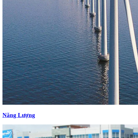
Năng Lượng