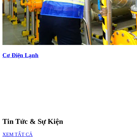
Cơ Điện Lạnh