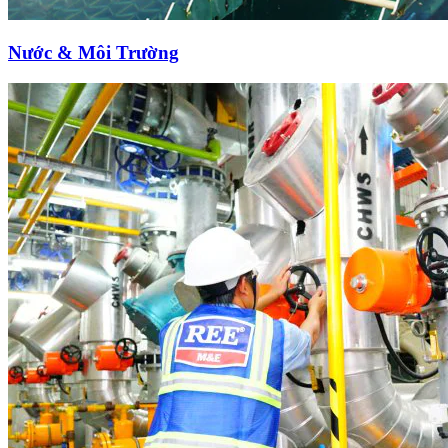
Nước & Môi Trường