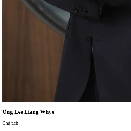
Ông Lee Liang Whye
Chủ tịch