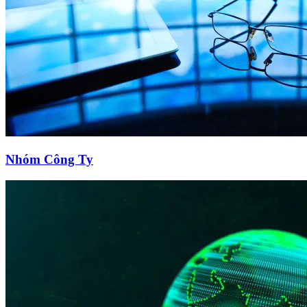
Nhóm Công Ty