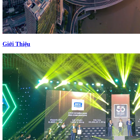
Giới Thiệu