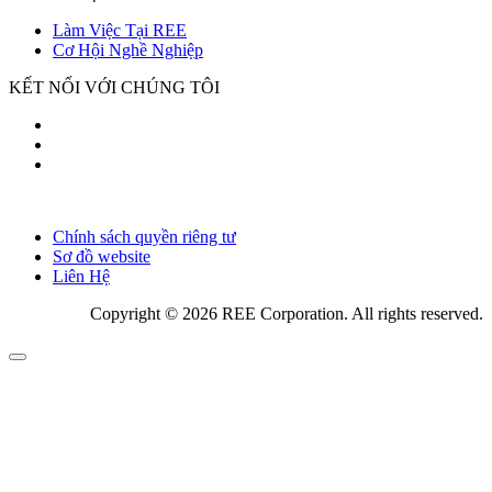
Làm Việc Tại REE
Cơ Hội Nghề Nghiệp
KẾT NỐI VỚI CHÚNG TÔI
Chính sách quyền riêng tư
Sơ đồ website
Liên Hệ
Copyright © 2026 REE Corporation. All rights reserved.