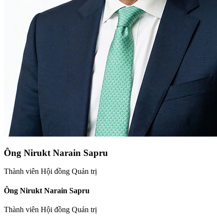
Ông Nirukt Narain Sapru
Thành viên Hội đồng Quản trị
Ông Nirukt Narain Sapru
Thành viên Hội đồng Quản trị