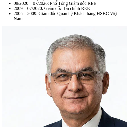
08/2020 – 07/2026: Phó Tổng Giám đốc REE
2009 – 07/2020: Giám đốc Tài chính REE
2005 – 2009: Giám đốc Quan hệ Khách hàng HSBC Việt
Nam