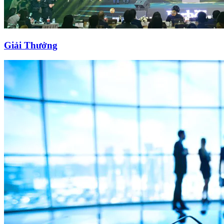
Giải Thưởng