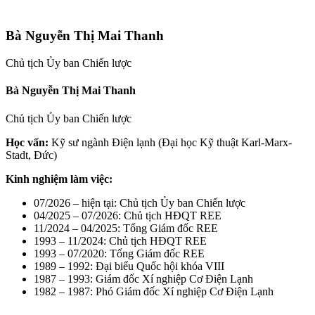
Bà Nguyễn Thị Mai Thanh
Chủ tịch Ủy ban Chiến lược
Bà Nguyễn Thị Mai Thanh
Chủ tịch Ủy ban Chiến lược
Học vấn:
Kỹ sư ngành Điện lạnh (Đại học Kỹ thuật Karl-Marx-
Stadt, Đức)
Kinh nghiệm làm việc:
07/2026 – hiện tại: Chủ tịch Ủy ban Chiến lược
04/2025 – 07/2026: Chủ tịch HĐQT REE
11/2024 – 04/2025: Tổng Giám đốc REE
1993 – 11/2024: Chủ tịch HĐQT REE
1993 – 07/2020: Tổng Giám đốc REE
1989 – 1992: Đại biểu Quốc hội khóa VIII
1987 – 1993: Giám đốc Xí nghiệp Cơ Điện Lạnh
1982 – 1987: Phó Giám đốc Xí nghiệp Cơ Điện Lạnh