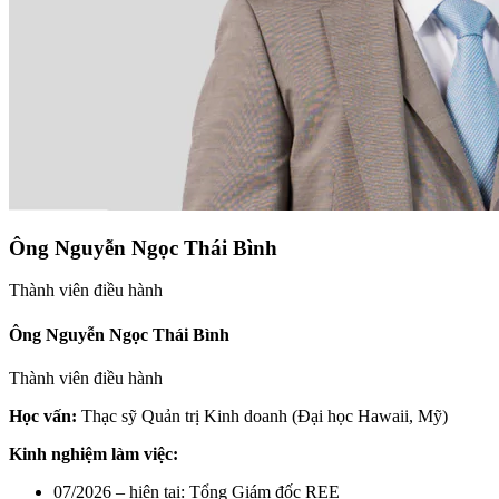
Ông Nguyễn Ngọc Thái Bình
Thành viên điều hành
Ông Nguyễn Ngọc Thái Bình
Thành viên điều hành
Học vấn:
Thạc sỹ Quản trị Kinh doanh (Đại học Hawaii, Mỹ)
Kinh nghiệm làm việc:
07/2026 – hiện tại: Tổng Giám đốc REE