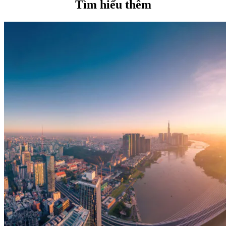
Tìm hiểu thêm