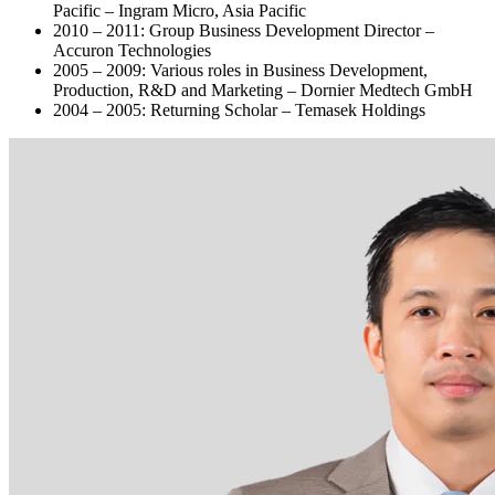
Pacific – Ingram Micro, Asia Pacific
2010 – 2011: Group Business Development Director –
Accuron Technologies
2005 – 2009: Various roles in Business Development,
Production, R&D and Marketing – Dornier Medtech GmbH
2004 – 2005: Returning Scholar – Temasek Holdings