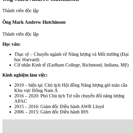
Thành viên độc lập
Ông Mark Andrew Hutchinson
Thành viên độc lập
Học vấn:
Thạc sỹ – Chuyên ngành về Năng lượng và Môi trường (Đại
học Harvard)
Cử nhân Kinh tế (Earlham College, Richmond, Indiana, Mỹ)
Kinh nghiệm làm việc:
2019 – hiện tại: Chủ tịch Hội đồng Năng lượng gió toàn cầu
Khu vực Đông Nam Á
2016 – 2020: Phó Chủ tịch Tư vấn chuyển đổi năng lượng
APAC
2015 – 2016: Giám đốc Điều hành AWR Lloyd
2006 – 2015: Giám đốc Điều hành IHS