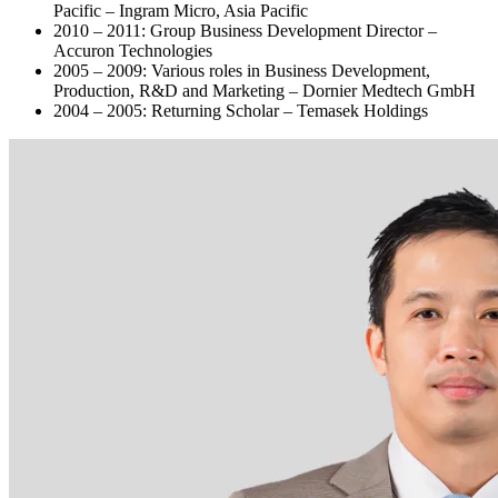
Pacific – Ingram Micro, Asia Pacific
2010 – 2011: Group Business Development Director –
Accuron Technologies
2005 – 2009: Various roles in Business Development,
Production, R&D and Marketing – Dornier Medtech GmbH
2004 – 2005: Returning Scholar – Temasek Holdings