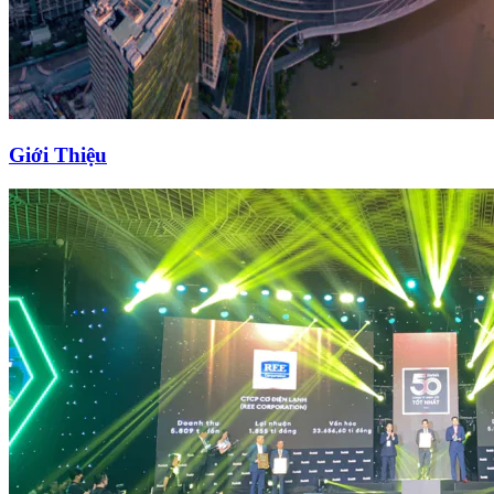
Giới Thiệu