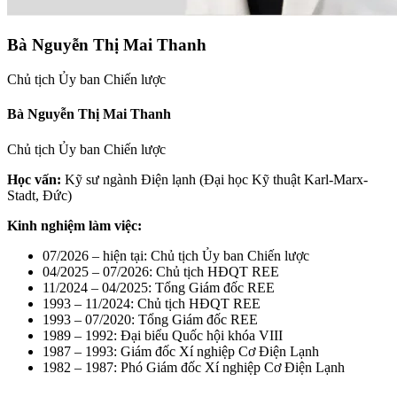
Bà Nguyễn Thị Mai Thanh
Chủ tịch Ủy ban Chiến lược
Bà Nguyễn Thị Mai Thanh
Chủ tịch Ủy ban Chiến lược
Học vấn:
Kỹ sư ngành Điện lạnh (Đại học Kỹ thuật Karl-Marx-
Stadt, Đức)
Kinh nghiệm làm việc:
07/2026 – hiện tại: Chủ tịch Ủy ban Chiến lược
04/2025 – 07/2026: Chủ tịch HĐQT REE
11/2024 – 04/2025: Tổng Giám đốc REE
1993 – 11/2024: Chủ tịch HĐQT REE
1993 – 07/2020: Tổng Giám đốc REE
1989 – 1992: Đại biểu Quốc hội khóa VIII
1987 – 1993: Giám đốc Xí nghiệp Cơ Điện Lạnh
1982 – 1987: Phó Giám đốc Xí nghiệp Cơ Điện Lạnh