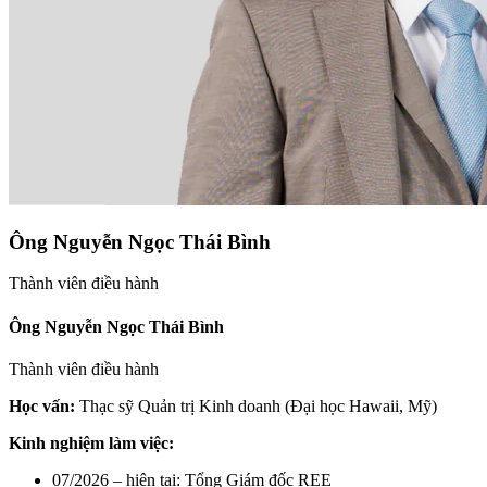
Ông Nguyễn Ngọc Thái Bình
Thành viên điều hành
Ông Nguyễn Ngọc Thái Bình
Thành viên điều hành
Học vấn:
Thạc sỹ Quản trị Kinh doanh (Đại học Hawaii, Mỹ)
Kinh nghiệm làm việc:
07/2026 – hiện tại: Tổng Giám đốc REE