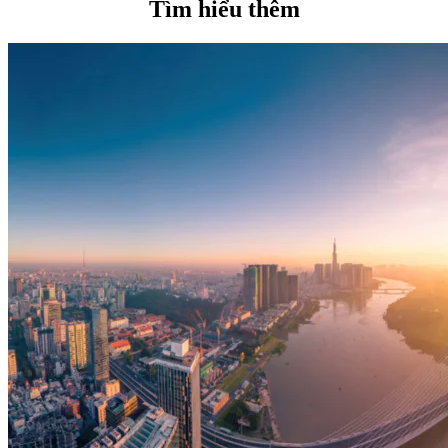
Tìm hiểu thêm