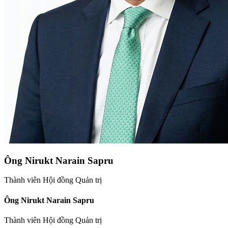
Ông Nirukt Narain Sapru
Thành viên Hội đồng Quản trị
Ông Nirukt Narain Sapru
Thành viên Hội đồng Quản trị