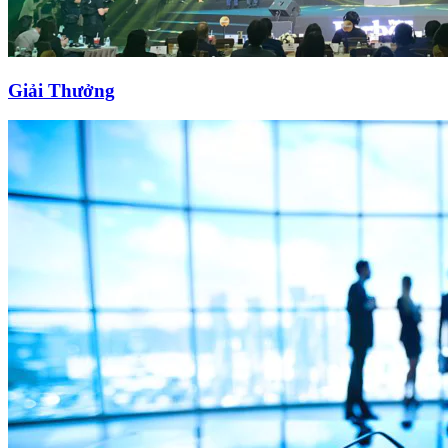
Giải Thưởng