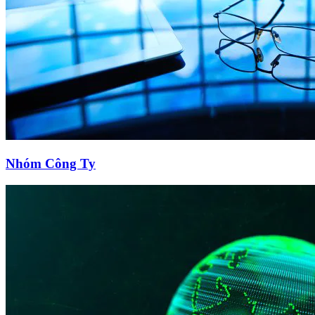
Nhóm Công Ty