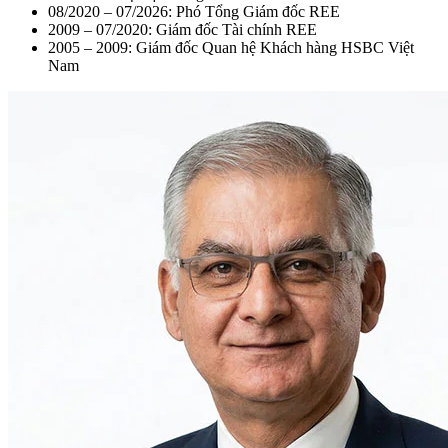
08/2020 – 07/2026: Phó Tổng Giám đốc REE
2009 – 07/2020: Giám đốc Tài chính REE
2005 – 2009: Giám đốc Quan hệ Khách hàng HSBC Việt
Nam