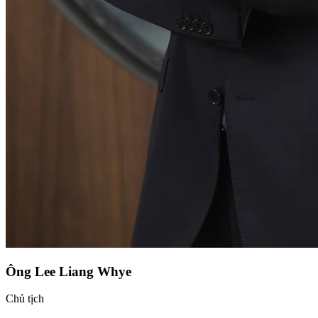
Ông Lee Liang Whye
Chủ tịch