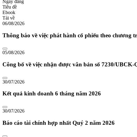
Ngày đăng
Tiêu đề
Ebook
Tải về
06/08/2026
Thông báo về việc phát hành cổ phiếu theo chương tr
05/08/2026
Công bố về việc nhận được văn bản số 7230/UB
30/07/2026
Kết quả kinh doanh 6 tháng năm 2026
30/07/2026
Báo cáo tài chính hợp nhất Quý 2 năm 2026