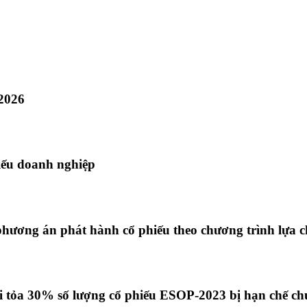
 2026
hiếu doanh nghiệp
 phương án phát hành cổ phiếu theo chương trình lựa 
ải tỏa 30% số lượng cổ phiếu ESOP-2023 bị hạn chế 