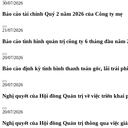
30/07/2026
Báo cáo tài chính Quý 2 năm 2026 của Công ty mẹ
21/07/2026
Báo cáo tình hình quản trị công ty 6 tháng đầu năm
20/07/2026
Báo cáo định kỳ tình hình thanh toán gốc, lãi trái p
20/07/2026
Nghị quyết của Hội đồng Quản trị về việc triển khai
20/07/2026
Nghị quyết của Hội đồng Quản trị thông qua việc gi