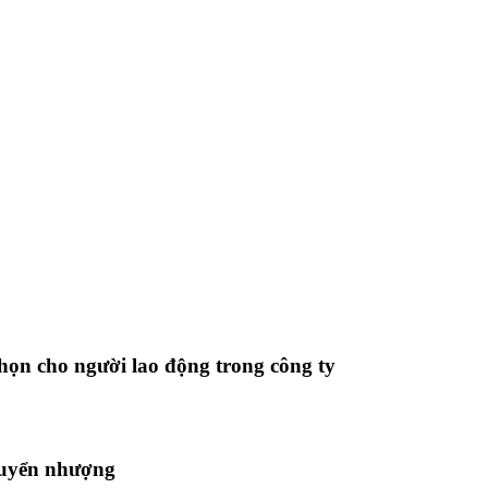
chọn cho người lao động trong công ty
chuyển nhượng