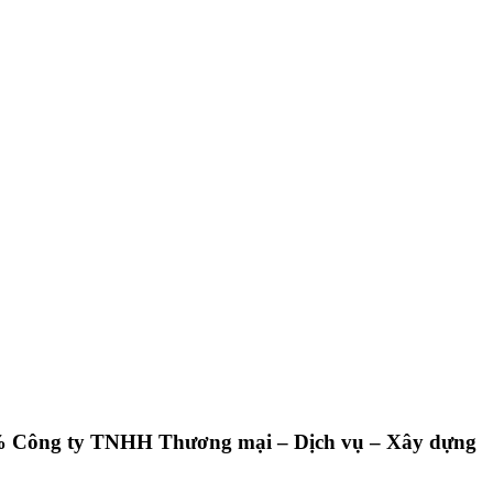
100% Công ty TNHH Thương mại – Dịch vụ – Xây dựng