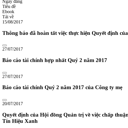
Ngày đăng
Tiêu đề
Ebook
Tải về
15/08/2017
Thông báo đã hoàn tất việc thực hiện Quyết định củ
27/07/2017
Báo cáo tài chính hợp nhất Quý 2 năm 2017
27/07/2017
Báo cáo tài chính Quý 2 năm 2017 của Công ty mẹ
20/07/2017
Quyết định của Hội đồng Quản trị về việc chấp th
Tín Hiệu Xanh