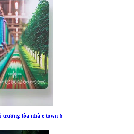
i trường tòa nhà e.town 6