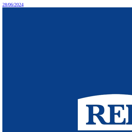
28/06/2024