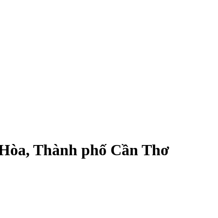
 Hòa, Thành phố Cần Thơ