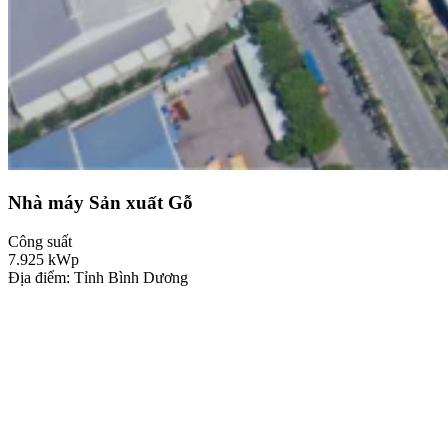
Nhà máy Sản xuất Gỗ
Công suất
7.925
kWp
Địa điểm: Tỉnh Bình Dương