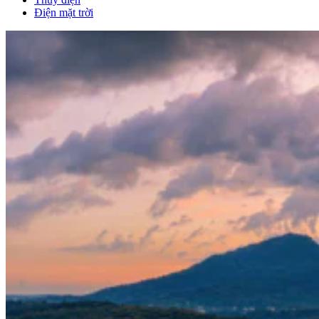
Điện mặt trời