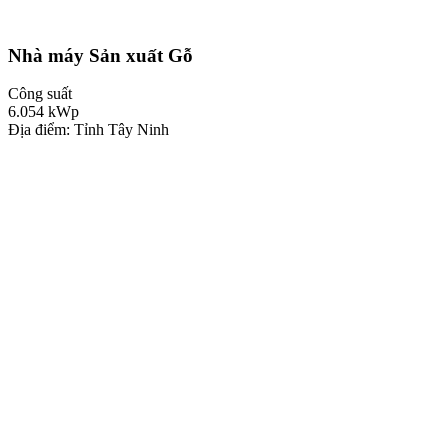
Nhà máy Sản xuất Gỗ
Công suất
6.054
kWp
Địa điểm: Tỉnh Tây Ninh