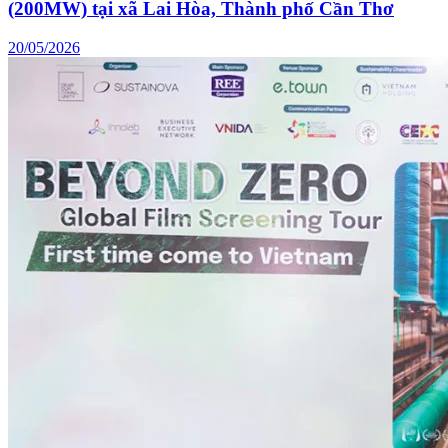
(200MW) tại xã Lai Hòa, Thành phố Cần Thơ
20/05/2026