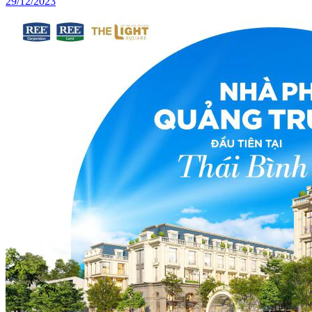
29/12/2023