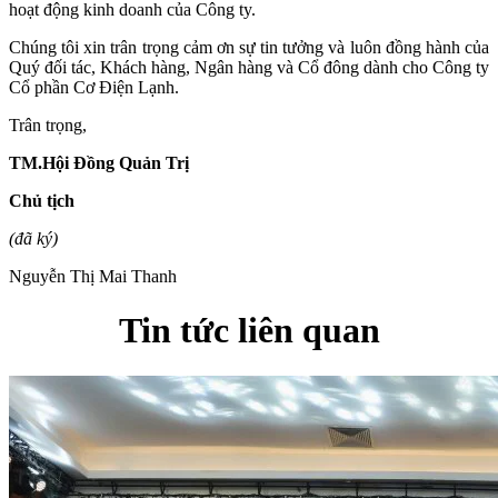
hoạt động kinh doanh của Công ty.
Chúng tôi xin trân trọng cảm ơn sự tin tưởng và luôn đồng hành của
Quý đối tác, Khách hàng, Ngân hàng và Cổ đông dành cho Công ty
Cổ phần Cơ Điện Lạnh.
Trân trọng,
TM.Hội Đồng Quản Trị
Chủ tịch
(đã ký)
Nguyễn Thị Mai Thanh
Tin tức liên quan