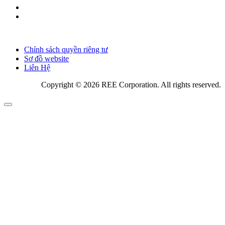
Chính sách quyền riêng tư
Sơ đồ website
Liên Hệ
Copyright © 2026 REE Corporation. All rights reserved.